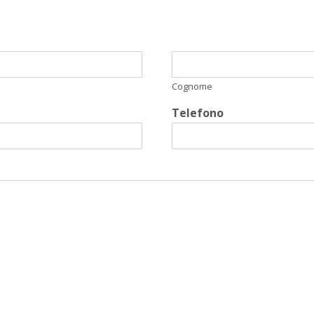
Cognome
Telefono