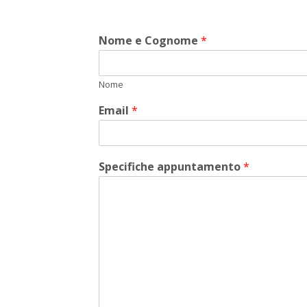
Nome e Cognome
*
Nome
Email
*
Specifiche appuntamento
*