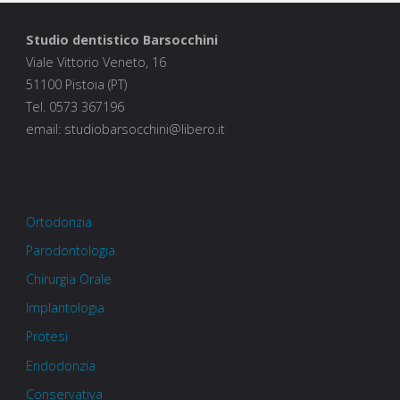
Studio dentistico Barsocchini
Viale Vittorio Veneto, 16
51100 Pistoia (PT)
Tel. 0573 367196
email: studiobarsocchini@libero.it
Ortodonzia
Parodontologia
Chirurgia Orale
Implantologia
Protesi
Endodonzia
Conservativa