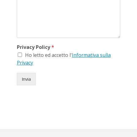
Privacy Policy
*
Ho letto ed accetto l'
Informativa sulla
Privacy
Invia