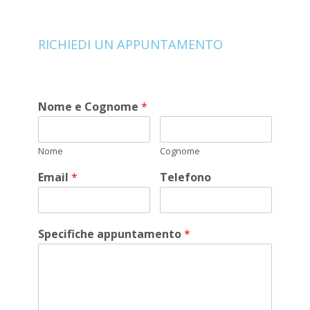
RICHIEDI UN APPUNTAMENTO
Nome e Cognome
*
Nome
Cognome
Email
*
Telefono
Specifiche appuntamento
*