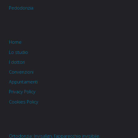
Pedodonzia
Home
Lo studio
I dottori
Convenzioni
Appuntamenti
Privacy Policy
Cookies Policy
Ortodonzia: Invisalign, l’apparecchio invisibile.