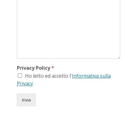
Privacy Policy
*
Ho letto ed accetto l'
Informativa sulla
Privacy
Invia