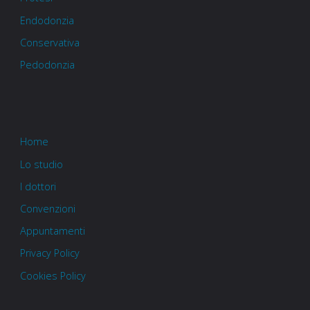
Endodonzia
Conservativa
Pedodonzia
Home
Lo studio
I dottori
Convenzioni
Appuntamenti
Privacy Policy
Cookies Policy