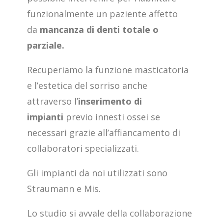
funzionalmente un paziente affetto
da
mancanza di denti totale o
parziale.
Recuperiamo la funzione masticatoria
e l’estetica del sorriso anche
attraverso l’
inserimento di
impianti
previo innesti ossei se
necessari grazie all’affiancamento di
collaboratori specializzati.
Gli impianti da noi utilizzati sono
Straumann e Mis.
Lo studio si avvale della collaborazione