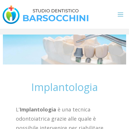
Implantologia
L’
Implantologia
è una tecnica
odontoiatrica grazie alle quale è
possibile intervenire per riabilitare